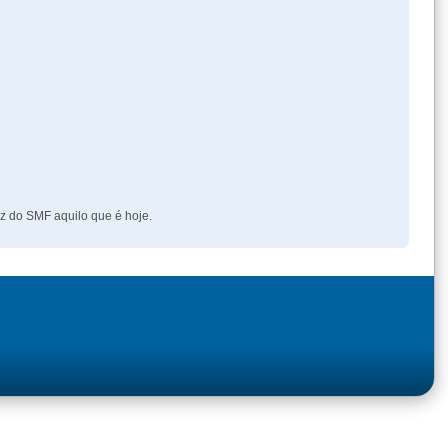
z do SMF aquilo que é hoje.