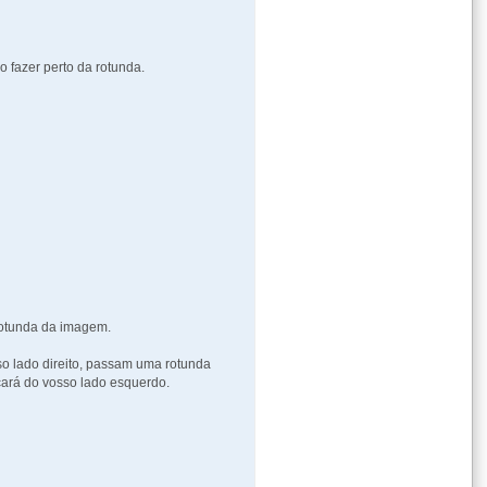
 fazer perto da rotunda.
rotunda da imagem.
o lado direito, passam uma rotunda
ará do vosso lado esquerdo.