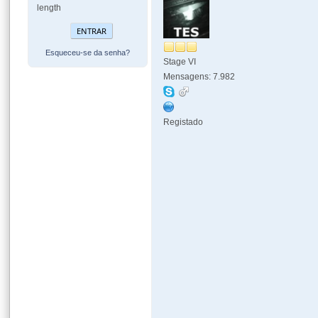
length
Esqueceu-se da senha?
Stage VI
Mensagens: 7.982
Registado