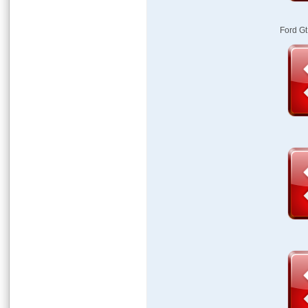
Ford Gt