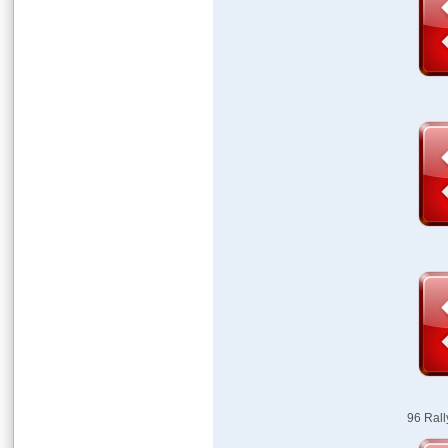
96 Rall